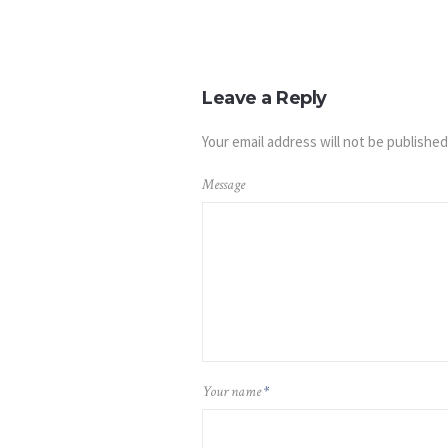
Leave a Reply
Your email address will not be published
Message
Your name
*