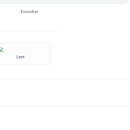
Escuchar
Leer