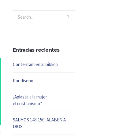
Entradas recientes
Contentamiento bíblico
Por diseño
¿Aplasta a la mujer
el cristianismo?
SALMOS 148-150, ALABEN A
DIOS