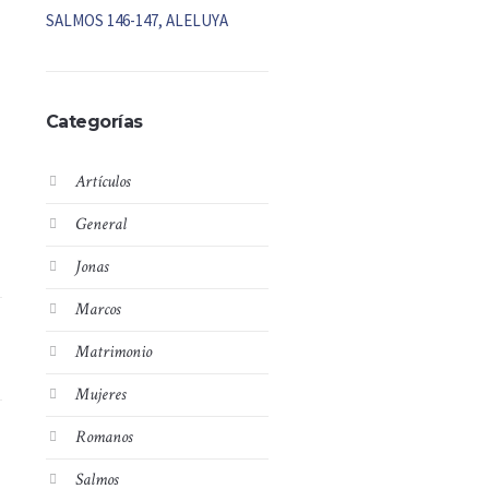
SALMOS 146-147, ALELUYA
Categorías
Artículos
General
Jonas
Marcos
Matrimonio
Mujeres
Romanos
Salmos