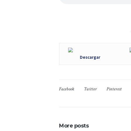
Descargar
Facebook
Twitter
Pinterest
More posts