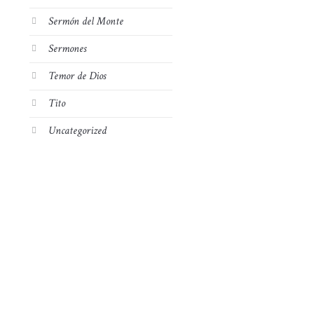
Sermón del Monte
Sermones
Temor de Dios
Tito
Uncategorized