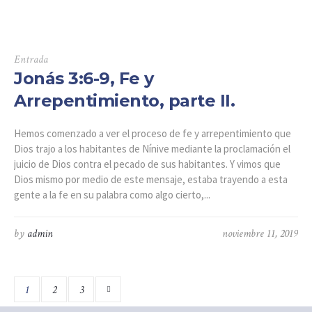
Entrada
Jonás 3:6-9, Fe y
Arrepentimiento, parte II.
Hemos comenzado a ver el proceso de fe y arrepentimiento que
Dios trajo a los habitantes de Nínive mediante la proclamación el
juicio de Dios contra el pecado de sus habitantes. Y vimos que
Dios mismo por medio de este mensaje, estaba trayendo a esta
gente a la fe en su palabra como algo cierto,...
by
admin
noviembre 11, 2019
1
2
3