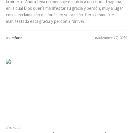
la muerte. Ahora lleva un mensaje de juicio a una ciudad pagana,
en la cual Dios quería manifestar su gracia y perdón, muy a lugar
con la exclamación de Jonás en su oración. Pero ¿cómo fue
manifestada esta gracia y perdón a Nínive?...
by
admin
noviembre 17, 2019
Entrada