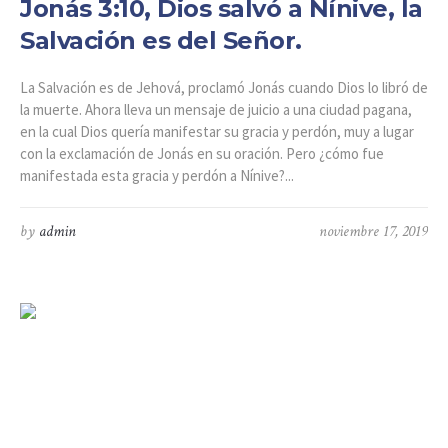
Jonás 3:10, Dios salvó a Nínive, la
Salvación es del Señor.
La Salvación es de Jehová, proclamó Jonás cuando Dios lo libró de
la muerte. Ahora lleva un mensaje de juicio a una ciudad pagana,
en la cual Dios quería manifestar su gracia y perdón, muy a lugar
con la exclamación de Jonás en su oración. Pero ¿cómo fue
manifestada esta gracia y perdón a Nínive?...
by
admin
noviembre 17, 2019