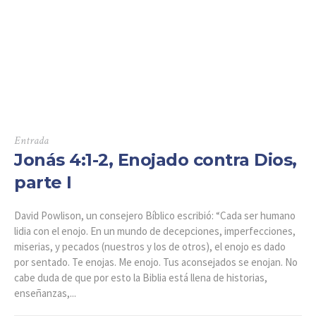
Entrada
Jonás 4:1-2, Enojado contra Dios,
parte I
David Powlison, un consejero Bíblico escribió: “Cada ser humano
lidia con el enojo. En un mundo de decepciones, imperfecciones,
miserias, y pecados (nuestros y los de otros), el enojo es dado
por sentado. Te enojas. Me enojo. Tus aconsejados se enojan. No
cabe duda de que por esto la Biblia está llena de historias,
enseñanzas,...