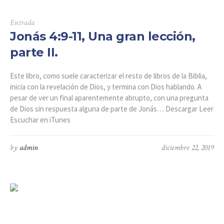
Entrada
Jonás 4:9-11, Una gran lección,
parte II.
Este libro, como suele caracterizar el resto de libros de la Biblia,
inicia con la revelación de Dios, y termina con Dios hablando. A
pesar de ver un final aparentemente abrupto, con una pregunta
de Dios sin respuesta alguna de parte de Jonás… Descargar Leer
Escuchar en iTunes
by
admin
diciembre 22, 2019