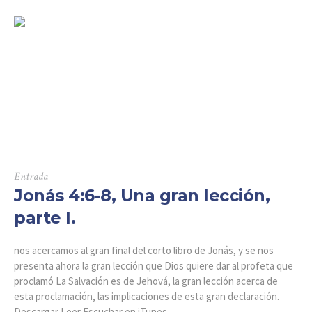
Entrada
Jonás 4:6-8, Una gran lección,
parte I.
nos acercamos al gran final del corto libro de Jonás, y se nos
presenta ahora la gran lección que Dios quiere dar al profeta que
proclamó La Salvación es de Jehová, la gran lección acerca de
esta proclamación, las implicaciones de esta gran declaración.
Descargar Leer Escuchar en iTunes