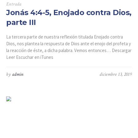
Entrada
Jonás 4:4-5, Enojado contra Dios,
parte III
La tercera parte de nuestra reflexión titulada Enojado contra
Dios, nos plantea la respuesta de Dios ante el enojo del profeta y
la reacción de éste, a dicha palabra. Vemos entonces… Descargar
Leer Escuchar en iTunes
by
admin
diciembre 13, 2019