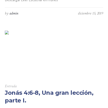
by
admin
diciembre 15, 2019
Entrada
Jonás 4:6-8, Una gran lección,
parte I.