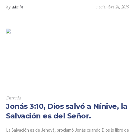
by
admin
noviembre 24, 2019
Entrada
Jonás 3:10, Dios salvó a Nínive, la
Salvación es del Señor.
La Salvación es de Jehová, proclamó Jonás cuando Dios lo libró de