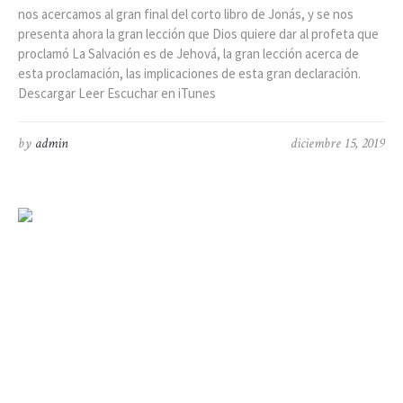
nos acercamos al gran final del corto libro de Jonás, y se nos
presenta ahora la gran lección que Dios quiere dar al profeta que
proclamó La Salvación es de Jehová, la gran lección acerca de
esta proclamación, las implicaciones de esta gran declaración.
Descargar Leer Escuchar en iTunes
by
admin
diciembre 15, 2019