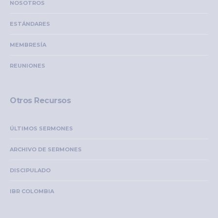
NOSOTROS
ESTÁNDARES
MEMBRESÍA
REUNIONES
Otros Recursos
ÚLTIMOS SERMONES
ARCHIVO DE SERMONES
DISCIPULADO
IBR COLOMBIA