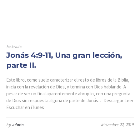
Entrada
Jonás 4:9-11, Una gran lección,
parte II.
Este libro, como suele caracterizar el resto de libros de la Biblia,
inicia con la revelación de Dios, y termina con Dios hablando. A
pesar de ver un final aparentemente abrupto, con una pregunta
de Dios sin respuesta alguna de parte de Jonás… Descargar Leer
Escuchar en iTunes
by
admin
diciembre 22, 2019