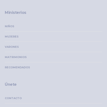
Ministerios
NIÑOS
MUJERES
VARONES
MATRIMONIOS
RECOMENDADOS
Únete
CONTACTO