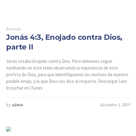
Entrada
Jonás 4:3, Enojado contra Dios,
parte II
Jonás estaba Enojado contra Dios. Pero debemos seguir
meditando en este tema observando la experiencia de este
profeta de Dios, para que identifiquemos los motivos de nuestro
posible enojo, y lo que Dios nos dice al respecto. Descargar Leer
Escuchar en iTunes
by
admin
diciembre 1, 2019