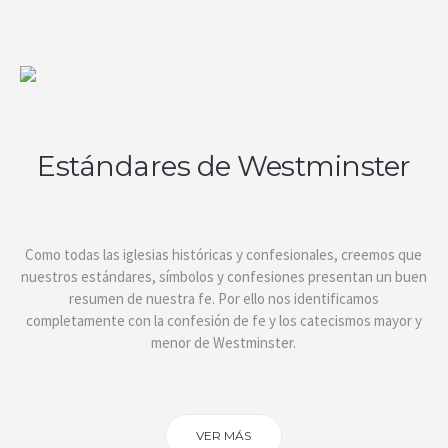
Estándares de Westminster
Como todas las iglesias históricas y confesionales, creemos que
nuestros estándares, símbolos y confesiones presentan un buen
resumen de nuestra fe. Por ello nos identificamos
completamente con la confesión de fe y los catecismos mayor y
menor de Westminster.
VER MÁS