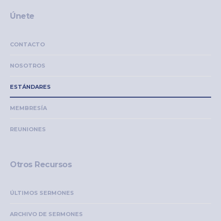
Únete
CONTACTO
NOSOTROS
ESTÁNDARES
MEMBRESÍA
REUNIONES
Otros Recursos
ÚLTIMOS SERMONES
ARCHIVO DE SERMONES