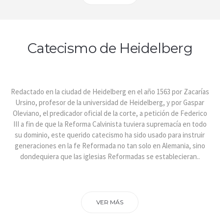
Catecismo de Heidelberg
Redactado en la ciudad de Heidelberg en el año 1563 por Zacarías
Ursino, profesor de la universidad de Heidelberg, y por Gaspar
Oleviano, el predicador oficial de la corte, a petición de Federico
III a fin de que la Reforma Calvinista tuviera supremacía en todo
su dominio, este querido catecismo ha sido usado para instruir
generaciones en la fe Reformada no tan solo en Alemania, sino
dondequiera que las iglesias Reformadas se establecieran..
VER MÁS