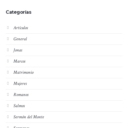
Categorías
Artículos
General
Jonas
Marcos
Matrimonio
Mujeres
Romanos
Salmos
Sermón del Monte