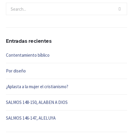
Entradas recientes
Contentamiento bíblico
Por diseño
¿Aplasta a la mujer el cristianismo?
SALMOS 148-150, ALABEN A DIOS
SALMOS 146-147, ALELUYA