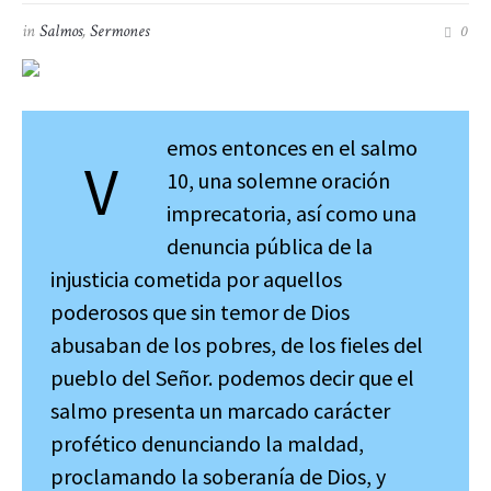
in
Salmos
,
Sermones
0
emos entonces en el salmo
V
10, una solemne oración
imprecatoria, así como una
denuncia pública de la
injusticia cometida por aquellos
poderosos que sin temor de Dios
abusaban de los pobres, de los fieles del
pueblo del Señor. podemos decir que el
salmo presenta un marcado carácter
profético denunciando la maldad,
proclamando la soberanía de Dios, y