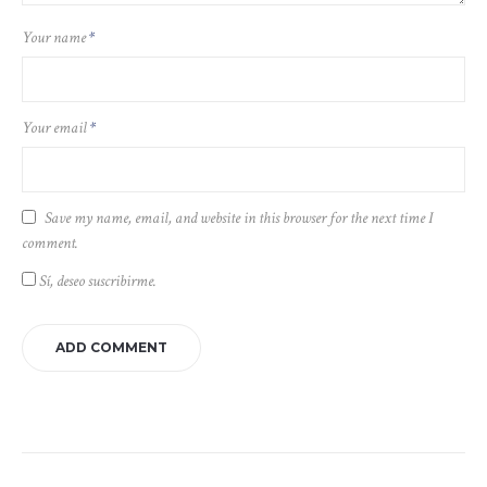
Your name
*
Your email
*
Save my name, email, and website in this browser for the next time I
comment.
Sí, deseo suscribirme.