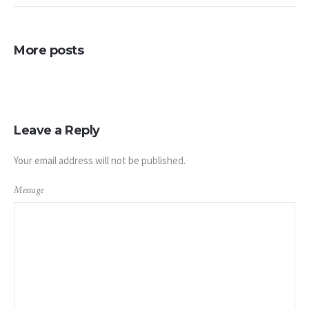
More posts
Leave a Reply
Your email address will not be published.
Message