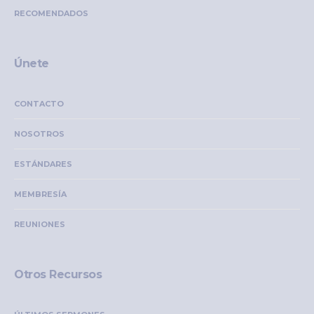
RECOMENDADOS
Únete
CONTACTO
NOSOTROS
ESTÁNDARES
MEMBRESÍA
REUNIONES
Otros Recursos