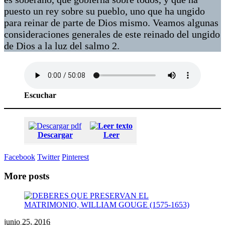
puesto un rey sobre su pueblo, uno que ha ungido
para reinar de parte de Dios mismo. Veamos algunas
consideraciones generales de este reinado del ungido
de Dios a la luz del salmo 2.
Escuchar
Descargar
Leer
Facebook
Twitter
Pinterest
More posts
junio 25, 2016