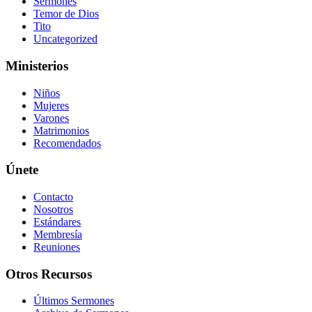
Sermones
Temor de Dios
Tito
Uncategorized
Ministerios
Niños
Mujeres
Varones
Matrimonios
Recomendados
Únete
Contacto
Nosotros
Estándares
Membresía
Reuniones
Otros Recursos
Últimos Sermones