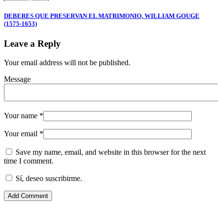
DEBERES QUE PRESERVAN EL MATRIMONIO, WILLIAM GOUGE
(1575-1653)
Leave a Reply
Your email address will not be published.
Message
Your name
*
Your email
*
Save my name, email, and website in this browser for the next
time I comment.
Sí, deseo suscribirme.