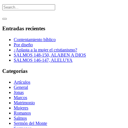
Entradas recientes
Contentamiento bíblico
Por diseño
¿Aplasta a la mujer el cristianismo?
SALMOS 148-150, ALABEN A DIOS
SALMOS 146-147, ALELUYA
Categorías
Artículos
General
Jonas
Marcos
Matrimonio
Mujeres
Romanos
Salmos
Sermón del Monte