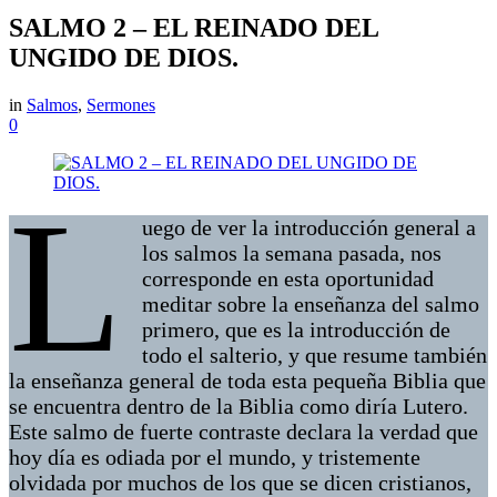
SALMO 2 – EL REINADO DEL
UNGIDO DE DIOS.
in
Salmos
,
Sermones
0
L
uego de ver la introducción general a
los salmos la semana pasada, nos
corresponde en esta oportunidad
meditar sobre la enseñanza del salmo
primero, que es la introducción de
todo el salterio, y que resume también
la enseñanza general de toda esta pequeña Biblia que
se encuentra dentro de la Biblia como diría Lutero.
Este salmo de fuerte contraste declara la verdad que
hoy día es odiada por el mundo, y tristemente
olvidada por muchos de los que se dicen cristianos,