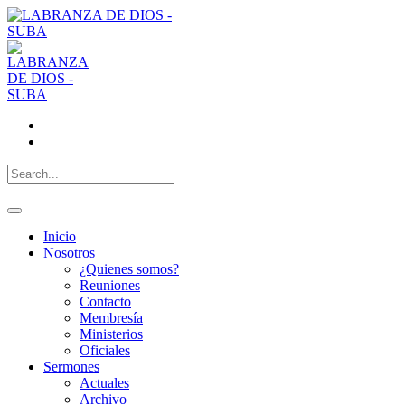
Inicio
Nosotros
¿Quienes somos?
Reuniones
Contacto
Membresía
Ministerios
Oficiales
Sermones
Actuales
Archivo