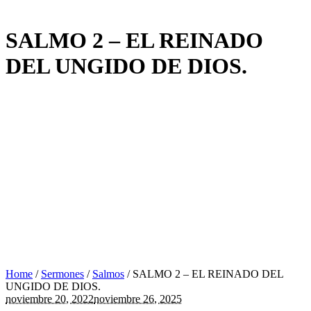
SALMO 2 – EL REINADO
DEL UNGIDO DE DIOS.
Home
/
Sermones
/
Salmos
/
SALMO 2 – EL REINADO DEL
UNGIDO DE DIOS.
noviembre 20, 2022
noviembre 26, 2025