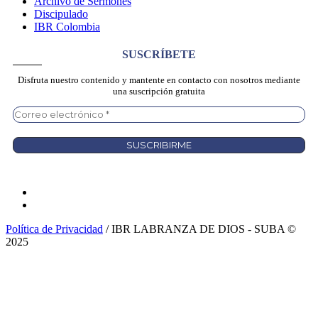
Archivo de Sermones
Discipulado
IBR Colombia
SUSCRÍBETE
Disfruta nuestro contenido y mantente en contacto con nosotros mediante
una suscripción gratuita
Política de Privacidad
/ IBR LABRANZA DE DIOS - SUBA ©
2025