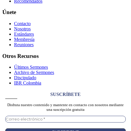
Recomendados
Únete
Contacto
Nosotros
Estándares
Membresía
Reuniones
Otros Recursos
Últimos Sermones
Archivo de Sermones
Discipulado
IBR Colombia
SUSCRÍBETE
Disfruta nuestro contenido y mantente en contacto con nosotros mediante
una suscripción gratuita