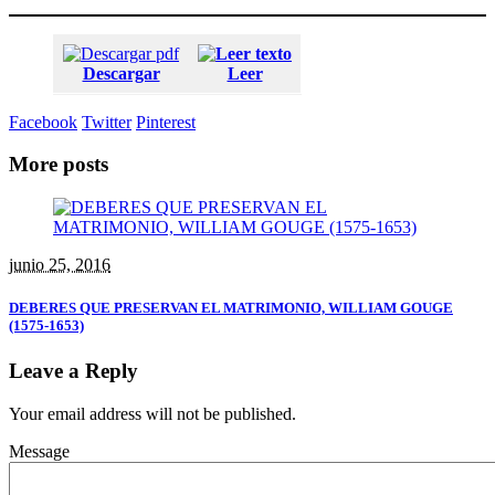
Descargar
Leer
Facebook
Twitter
Pinterest
More posts
junio 25, 2016
DEBERES QUE PRESERVAN EL MATRIMONIO, WILLIAM GOUGE
(1575-1653)
Leave a Reply
Your email address will not be published.
Message