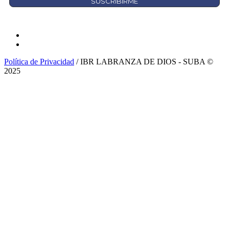
Política de Privacidad
/ IBR LABRANZA DE DIOS - SUBA ©
2025