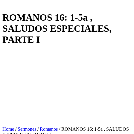
ROMANOS 16: 1-5a ,
SALUDOS ESPECIALES,
PARTE I
Home
/
Sermones
/
Romanos
/
ROMANOS 16: 1-5a , SALUDOS