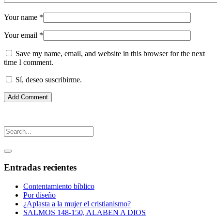
Your name
*
Your email
*
Save my name, email, and website in this browser for the next
time I comment.
Sí, deseo suscribirme.
Entradas recientes
Contentamiento bíblico
Por diseño
¿Aplasta a la mujer el cristianismo?
SALMOS 148-150, ALABEN A DIOS