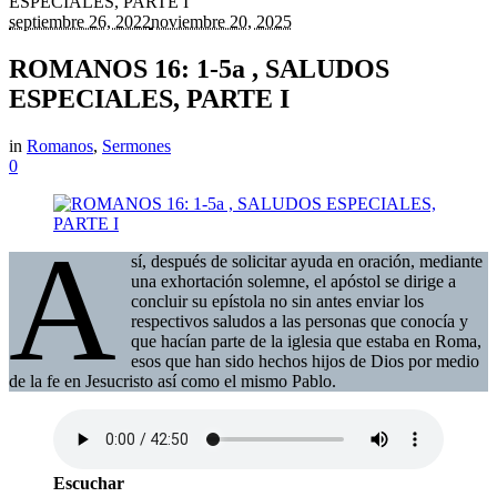
ESPECIALES, PARTE I
septiembre 26, 2022
noviembre 20, 2025
ROMANOS 16: 1-5a , SALUDOS
ESPECIALES, PARTE I
in
Romanos
,
Sermones
0
A
sí, después de solicitar ayuda en oración, mediante
una exhortación solemne, el apóstol se dirige a
concluir su epístola no sin antes enviar los
respectivos saludos a las personas que conocía y
que hacían parte de la iglesia que estaba en Roma,
esos que han sido hechos hijos de Dios por medio
de la fe en Jesucristo así como el mismo Pablo.
Escuchar