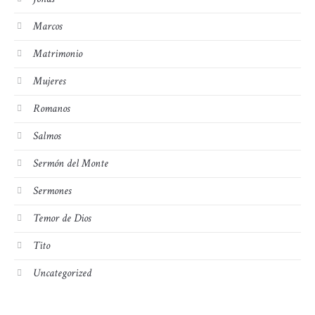
Marcos
Matrimonio
Mujeres
Romanos
Salmos
Sermón del Monte
Sermones
Temor de Dios
Tito
Uncategorized