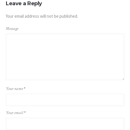
Leave a Reply
Your email address will not be published.
Message
Your name
*
Your email
*