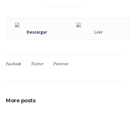
Descargar
Leer
Facebook
Twitter
Pinterest
More posts