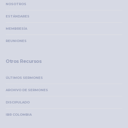
NOSOTROS
ESTÁNDARES
MEMBRESÍA
REUNIONES
Otros Recursos
ÚLTIMOS SERMONES
ARCHIVO DE SERMONES
DISCIPULADO
IBR COLOMBIA