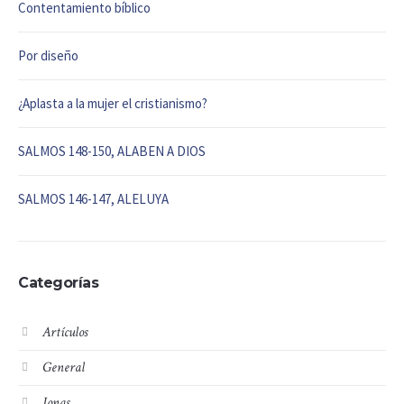
Contentamiento bíblico
Por diseño
¿Aplasta a la mujer el cristianismo?
SALMOS 148-150, ALABEN A DIOS
SALMOS 146-147, ALELUYA
Categorías
Artículos
General
Jonas