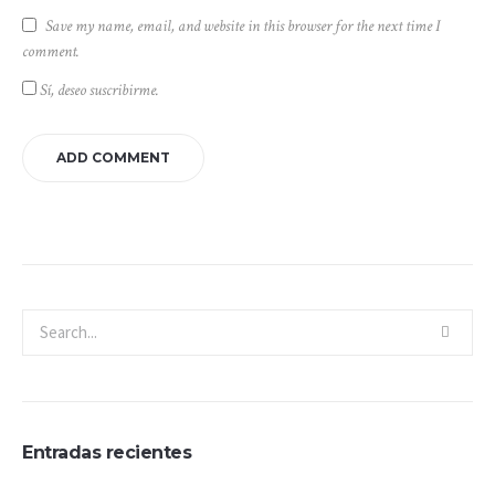
Save my name, email, and website in this browser for the next time I
comment.
Sí, deseo suscribirme.
Entradas recientes