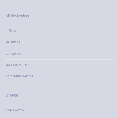
Ministerios
NIÑOS
MUJERES
VARONES
MATRIMONIOS
RECOMENDADOS
Únete
CONTACTO