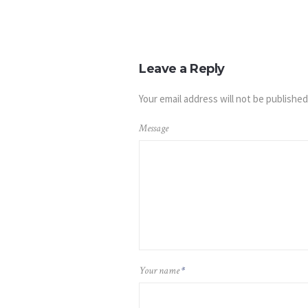
Leave a Reply
Your email address will not be published
Message
Your name
*