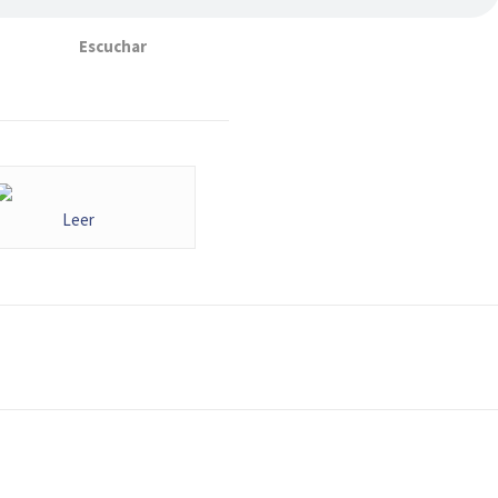
Escuchar
Leer