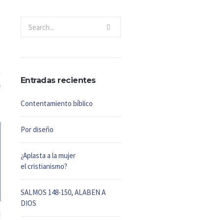
Entradas recientes
Contentamiento bíblico
Por diseño
¿Aplasta a la mujer
el cristianismo?
SALMOS 148-150, ALABEN A
DIOS