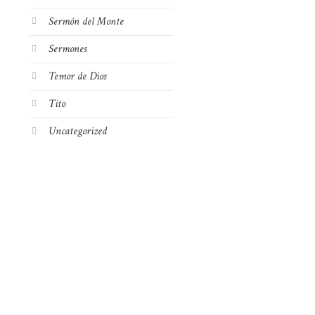
Sermón del Monte
Sermones
Temor de Dios
Tito
Uncategorized