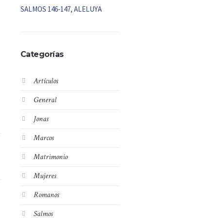
SALMOS 146-147, ALELUYA
Categorías
Artículos
General
Jonas
Marcos
Matrimonio
Mujeres
Romanos
Salmos