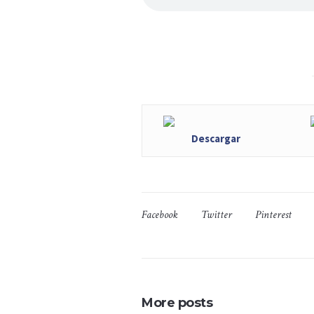
Descargar
Facebook
Twitter
Pinterest
More posts