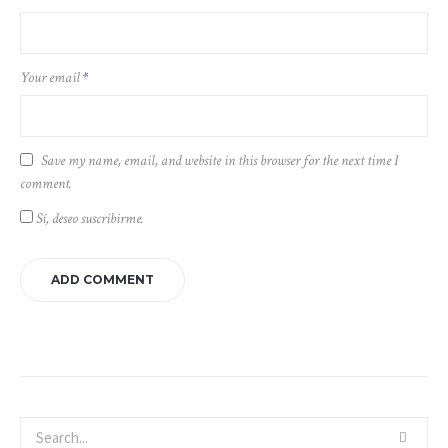
Your email
*
Save my name, email, and website in this browser for the next time I
comment.
Sí, deseo suscribirme.