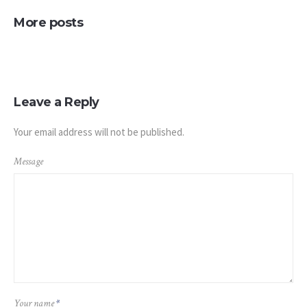
More posts
Leave a Reply
Your email address will not be published.
Message
Your name
*