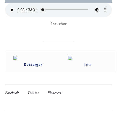
Escuchar
Descargar
Leer
Facebook
Twitter
Pinterest