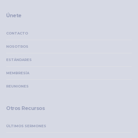
Únete
CONTACTO
NOSOTROS
ESTÁNDARES
MEMBRESÍA
REUNIONES
Otros Recursos
ÚLTIMOS SERMONES