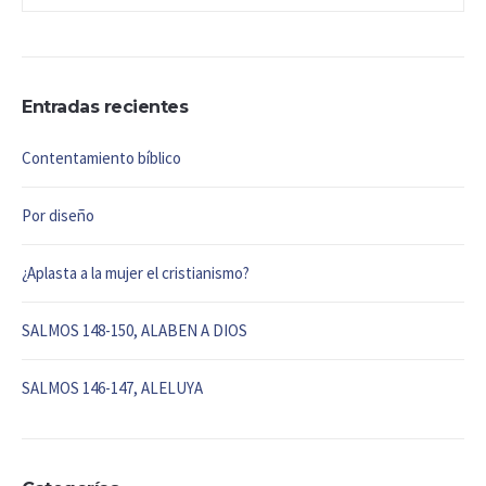
Entradas recientes
Contentamiento bíblico
Por diseño
¿Aplasta a la mujer el cristianismo?
SALMOS 148-150, ALABEN A DIOS
SALMOS 146-147, ALELUYA