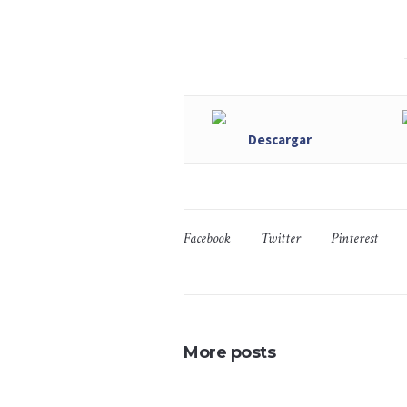
Descargar
Facebook
Twitter
Pinterest
More posts