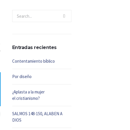
Entradas recientes
Contentamiento bíblico
Por diseño
¿Aplasta a la mujer
el cristianismo?
SALMOS 148-150, ALABEN A
DIOS