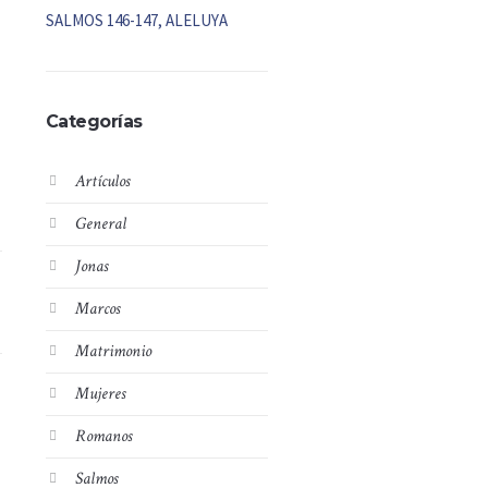
SALMOS 146-147, ALELUYA
Categorías
Artículos
General
Jonas
Marcos
Matrimonio
Mujeres
Romanos
Salmos