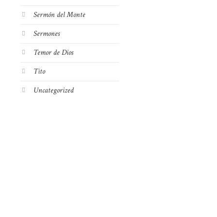
Sermón del Monte
Sermones
Temor de Dios
Tito
Uncategorized