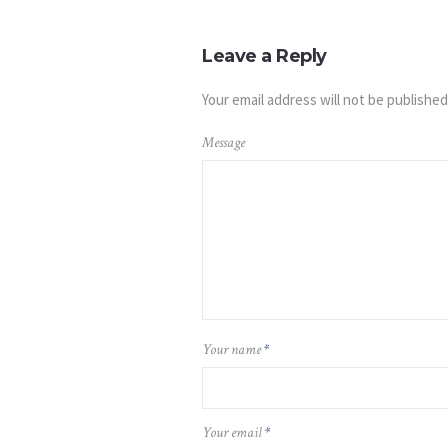
Leave a Reply
Your email address will not be published
Message
Your name
*
Your email
*