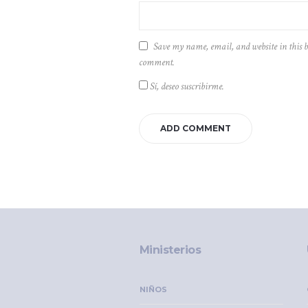
Save my name, email, and website in this b
comment.
Sí, deseo suscribirme.
Ministerios
NIÑOS