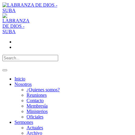
Inicio
Nosotros
¿Quienes somos?
Reuniones
Contacto
Membresía
Ministerios
Oficiales
Sermones
Actuales
Archivo