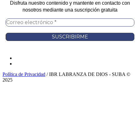
Disfruta nuestro contenido y mantente en contacto con
nosotros mediante una suscripción gratuita
Política de Privacidad
/ IBR LABRANZA DE DIOS - SUBA ©
2025