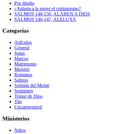
Por diseño
¿Aplasta a la mujer el cristianismo?
SALMOS 148-150, ALABEN A DIOS
SALMOS 146-147, ALELUYA
Categorías
Artículos
General
Jonas
Marcos
Matrimonio
Mujeres
Romanos
Salmos
Sermón del Monte
Sermones
Temor de Dios
Tito
Uncategorized
Ministerios
Niños