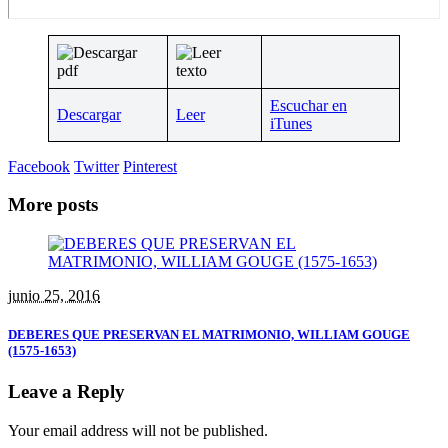
Escuchar en
Descargar
Leer
iTunes
Facebook
Twitter
Pinterest
More posts
junio 25, 2016
DEBERES QUE PRESERVAN EL MATRIMONIO, WILLIAM GOUGE
(1575-1653)
Leave a Reply
Your email address will not be published.