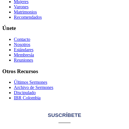
Mujeres
Varones
Matrimonios
Recomendados
Únete
Contacto
Nosotros
Estándares
Membresía
Reuniones
Otros Recursos
Últimos Sermones
Archivo de Sermones
Discipulado
IBR Colombia
SUSCRÍBETE