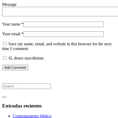
Message
Your name
*
Your email
*
Save my name, email, and website in this browser for the next
time I comment.
Sí, deseo suscribirme.
Entradas recientes
Contentamiento bíblico