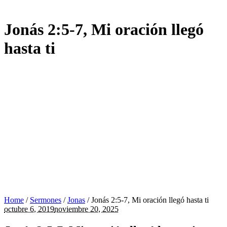
Jonás 2:5-7, Mi oración llegó
hasta ti
Home
/
Sermones
/
Jonas
/
Jonás 2:5-7, Mi oración llegó hasta ti
octubre 6, 2019
noviembre 20, 2025