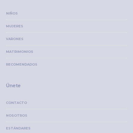
NIÑOS
MUJERES
VARONES
MATRIMONIOS
RECOMENDADOS
Únete
CONTACTO
NOSOTROS
ESTÁNDARES