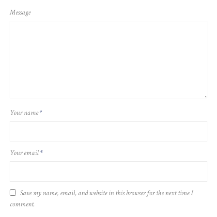
Message
Your name
*
Your email
*
Save my name, email, and website in this browser for the next time I
comment.