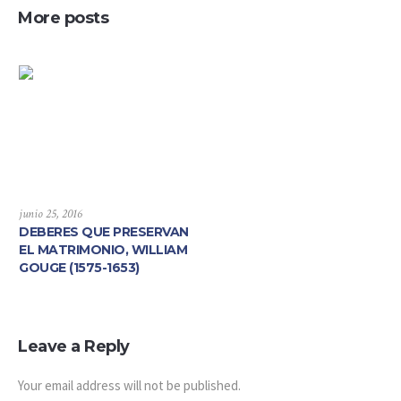
More posts
junio 25, 2016
DEBERES QUE PRESERVAN
EL MATRIMONIO, WILLIAM
GOUGE (1575-1653)
Leave a Reply
Your email address will not be published.