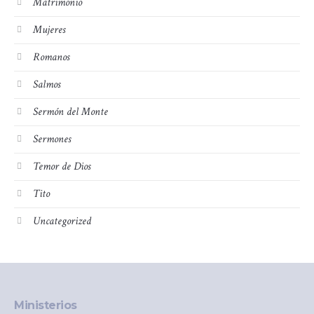
Matrimonio
Mujeres
Romanos
Salmos
Sermón del Monte
Sermones
Temor de Dios
Tito
Uncategorized
Ministerios