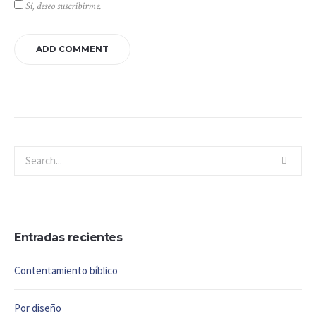
Sí, deseo suscribirme.
Entradas recientes
Contentamiento bíblico
Por diseño