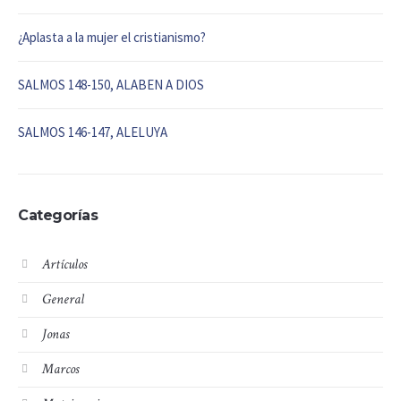
¿Aplasta a la mujer el cristianismo?
SALMOS 148-150, ALABEN A DIOS
SALMOS 146-147, ALELUYA
Categorías
Artículos
General
Jonas
Marcos