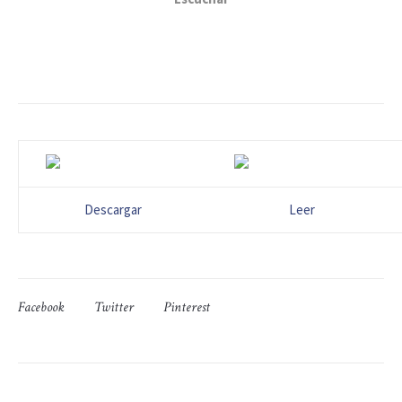
Descargar
Leer
Facebook
Twitter
Pinterest