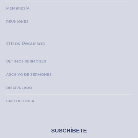
MEMBRESÍA
REUNIONES
Otros Recursos
ÚLTIMOS SERMONES
ARCHIVO DE SERMONES
DISCIPULADO
IBR COLOMBIA
SUSCRÍBETE