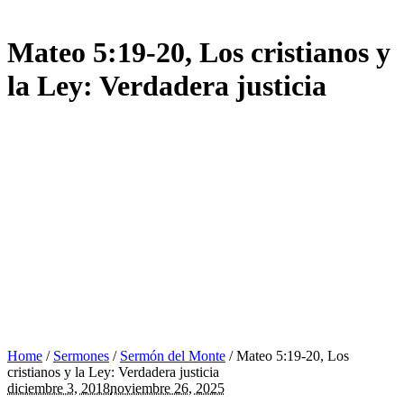
Mateo 5:19-20, Los cristianos y
la Ley: Verdadera justicia
Home
/
Sermones
/
Sermón del Monte
/
Mateo 5:19-20, Los
cristianos y la Ley: Verdadera justicia
diciembre 3, 2018
noviembre 26, 2025