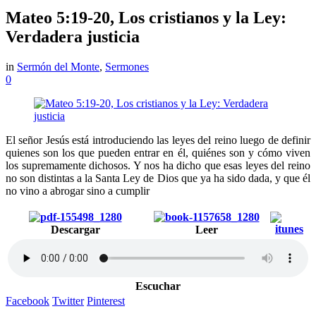
Mateo 5:19-20, Los cristianos y la Ley:
Verdadera justicia
in
Sermón del Monte
,
Sermones
0
El señor Jesús está introduciendo las leyes del reino luego de definir
quienes son los que pueden entrar en él, quiénes son y cómo viven
los supremamente dichosos. Y nos ha dicho que esas leyes del reino
no son distintas a la Santa Ley de Dios que ya ha sido dada, y que él
no vino a abrogar sino a cumplir
Descargar
Leer
Escuchar
Facebook
Twitter
Pinterest