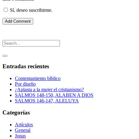
Sí, deseo suscribirme.
Entradas recientes
Contentamiento bíblico
Por diseño
¿Aplasta a la mujer el cristianismo?
SALMOS 148-150, ALABEN A DIOS
SALMOS 146-147, ALELUYA
Categorías
Artículos
General
Jonas