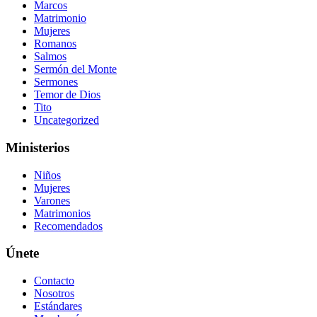
Marcos
Matrimonio
Mujeres
Romanos
Salmos
Sermón del Monte
Sermones
Temor de Dios
Tito
Uncategorized
Ministerios
Niños
Mujeres
Varones
Matrimonios
Recomendados
Únete
Contacto
Nosotros
Estándares