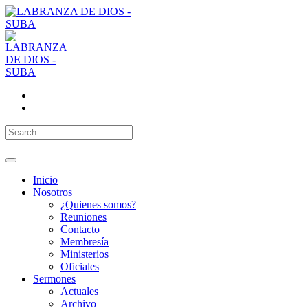
Inicio
Nosotros
¿Quienes somos?
Reuniones
Contacto
Membresía
Ministerios
Oficiales
Sermones
Actuales
Archivo