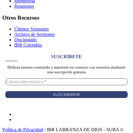
Membresía
Reuniones
Otros Recursos
Últimos Sermones
Archivo de Sermones
Discipulado
IBR Colombia
SUSCRÍBETE
Disfruta nuestro contenido y mantente en contacto con nosotros mediante
una suscripción gratuita
Política de Privacidad
/ IBR LABRANZA DE DIOS - SUBA ©