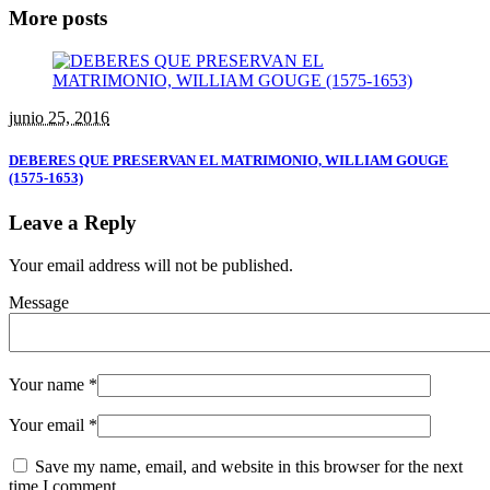
More posts
junio 25, 2016
DEBERES QUE PRESERVAN EL MATRIMONIO, WILLIAM GOUGE
(1575-1653)
Leave a Reply
Your email address will not be published.
Message
Your name
*
Your email
*
Save my name, email, and website in this browser for the next
time I comment.