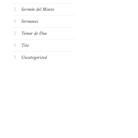
Sermón del Monte
Sermones
Temor de Dios
Tito
Uncategorized