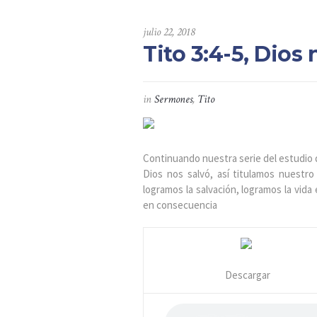
julio 22, 2018
Tito 3:4-5, Dios 
in
Sermones
,
Tito
Continuando nuestra serie del estudio 
Dios nos salvó, así titulamos nuestro
logramos la salvación, logramos la vida
en consecuencia
Descargar