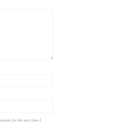
rowser for the next time I