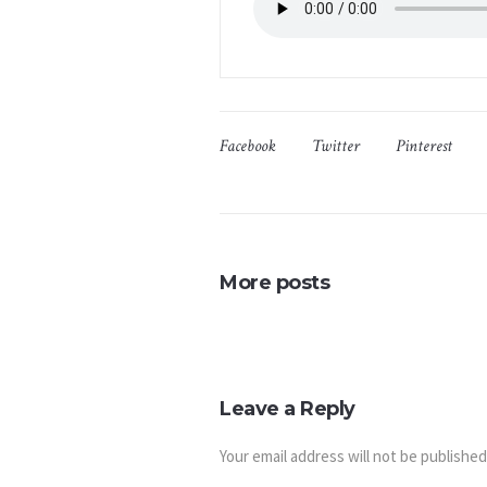
Facebook
Twitter
Pinterest
More posts
Leave a Reply
Your email address will not be published