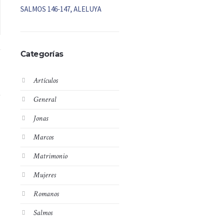
SALMOS 146-147, ALELUYA
Categorías
Artículos
General
Jonas
Marcos
Matrimonio
Mujeres
Romanos
Salmos