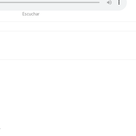
Escuchar
.