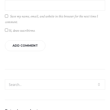
Save my name, email, and website in this browser for the next time I
comment.
Sí, deseo suscribirme.