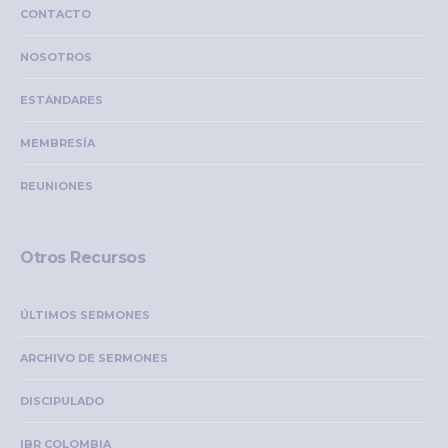
CONTACTO
NOSOTROS
ESTÁNDARES
MEMBRESÍA
REUNIONES
Otros Recursos
ÚLTIMOS SERMONES
ARCHIVO DE SERMONES
DISCIPULADO
IBR COLOMBIA