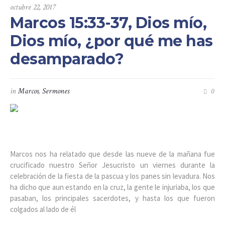
octubre 22, 2017
Marcos 15:33-37, Dios mío,
Dios mío, ¿por qué me has
desamparado?
in
Marcos
,
Sermones
0
Marcos nos ha relatado que desde las nueve de la mañana fue
crucificado nuestro Señor Jesucristo un viernes durante la
celebración de la fiesta de la pascua y los panes sin levadura. Nos
ha dicho que aun estando en la cruz, la gente le injuriaba, los que
pasaban, los principales sacerdotes, y hasta los que fueron
colgados al lado de él