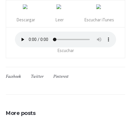
Descargar
Leer
Escuchar iTunes
Escuchar
Facebook
Twitter
Pinterest
More posts