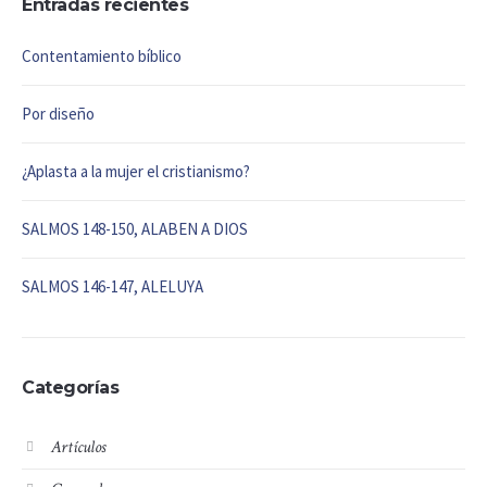
Entradas recientes
Contentamiento bíblico
Por diseño
¿Aplasta a la mujer el cristianismo?
SALMOS 148-150, ALABEN A DIOS
SALMOS 146-147, ALELUYA
Categorías
Artículos