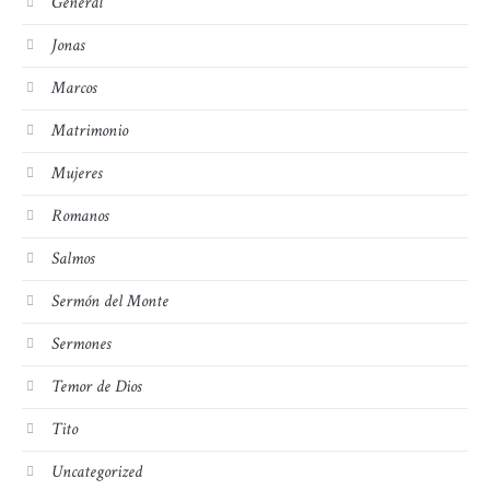
General
Jonas
Marcos
Matrimonio
Mujeres
Romanos
Salmos
Sermón del Monte
Sermones
Temor de Dios
Tito
Uncategorized