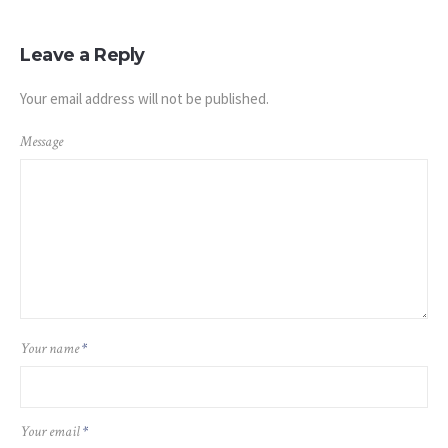
Leave a Reply
Your email address will not be published.
Message
Your name
*
Your email
*