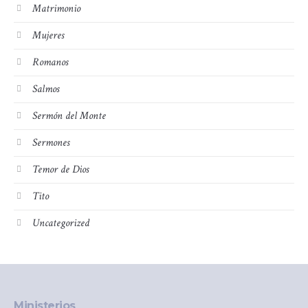
Matrimonio
Mujeres
Romanos
Salmos
Sermón del Monte
Sermones
Temor de Dios
Tito
Uncategorized
Ministerios