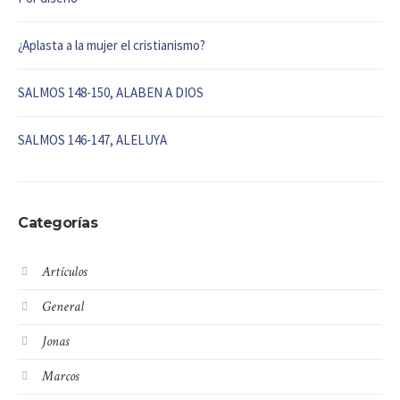
¿Aplasta a la mujer el cristianismo?
SALMOS 148-150, ALABEN A DIOS
SALMOS 146-147, ALELUYA
Categorías
Artículos
General
Jonas
Marcos