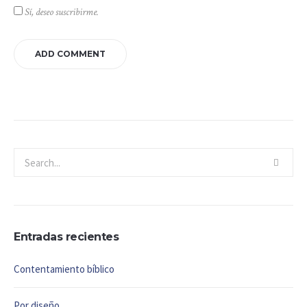
Sí, deseo suscribirme.
Entradas recientes
Contentamiento bíblico
Por diseño