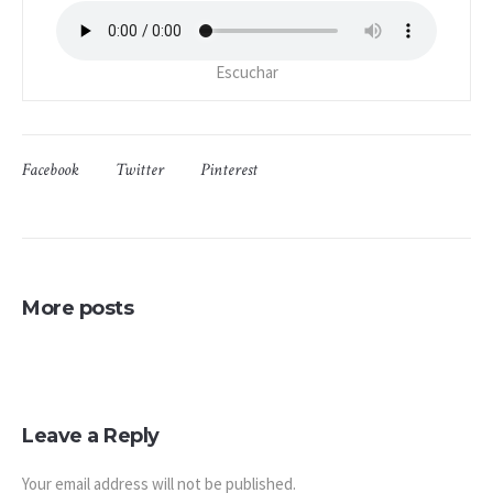
Escuchar
Facebook
Twitter
Pinterest
More posts
Leave a Reply
Your email address will not be published.