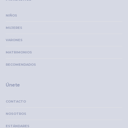
NIÑOS
MUJERES
VARONES
MATRIMONIOS
RECOMENDADOS
Únete
CONTACTO
NOSOTROS
ESTÁNDARES