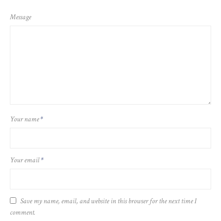
Message
Your name
*
Your email
*
Save my name, email, and website in this browser for the next time I
comment.