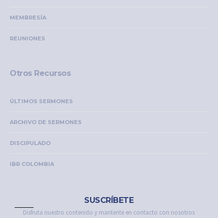
MEMBRESÍA
REUNIONES
Otros Recursos
ÚLTIMOS SERMONES
ARCHIVO DE SERMONES
DISCIPULADO
IBR COLOMBIA
SUSCRÍBETE
Disfruta nuestro contenido y mantente en contacto con nosotros