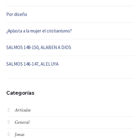
Por diseño
¿Aplasta a la mujer el cristianismo?
SALMOS 148-150, ALABEN A DIOS
SALMOS 146-147, ALELUYA
Categorías
Artículos
General
Jonas