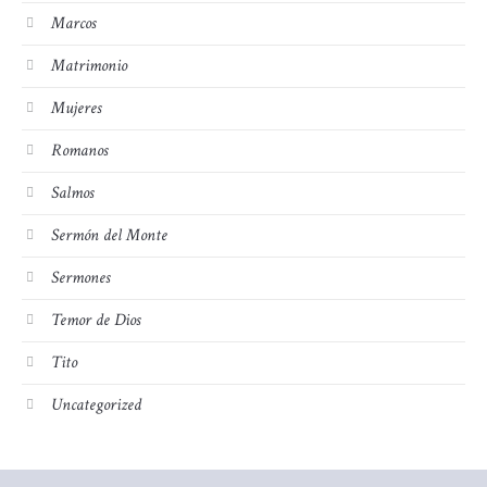
Marcos
Matrimonio
Mujeres
Romanos
Salmos
Sermón del Monte
Sermones
Temor de Dios
Tito
Uncategorized