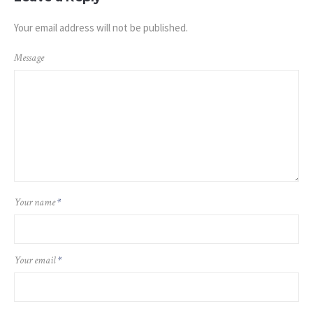
Your email address will not be published.
Message
Your name
*
Your email
*