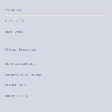
ESTÁNDARES
MEMBRESÍA
REUNIONES
Otros Recursos
ÚLTIMOS SERMONES
ARCHIVO DE SERMONES
DISCIPULADO
IBR COLOMBIA