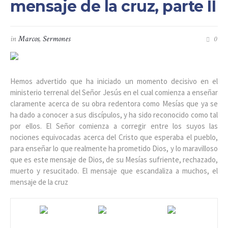
mensaje de la cruz, parte II
in
Marcos
,
Sermones
0
Hemos advertido que ha iniciado un momento decisivo en el
ministerio terrenal del Señor Jesús en el cual comienza a enseñar
claramente acerca de su obra redentora como Mesías que ya se
ha dado a conocer a sus discípulos, y ha sido reconocido como tal
por ellos. El Señor comienza a corregir entre los suyos las
nociones equivocadas acerca del Cristo que esperaba el pueblo,
para enseñar lo que realmente ha prometido Dios, y lo maravilloso
que es este mensaje de Dios, de su Mesías sufriente, rechazado,
muerto y resucitado. El mensaje que escandaliza a muchos, el
mensaje de la cruz