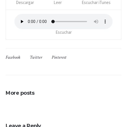
Descargar
Leer
Escuchar iTunes
Escuchar
Facebook
Twitter
Pinterest
More posts
Leave a Reply