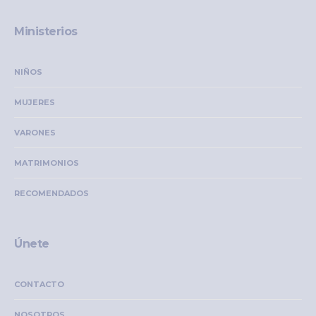
Ministerios
NIÑOS
MUJERES
VARONES
MATRIMONIOS
RECOMENDADOS
Únete
CONTACTO
NOSOTROS