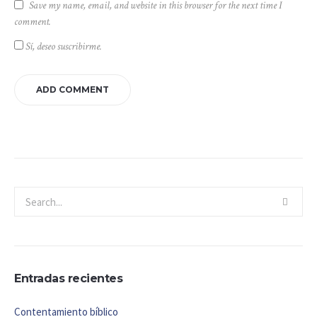
Save my name, email, and website in this browser for the next time I
comment.
Sí, deseo suscribirme.
Entradas recientes
Contentamiento bíblico