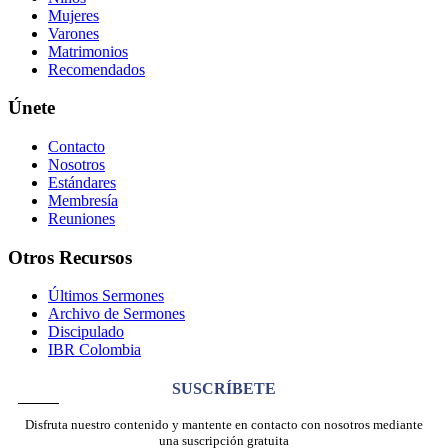
Mujeres
Varones
Matrimonios
Recomendados
Únete
Contacto
Nosotros
Estándares
Membresía
Reuniones
Otros Recursos
Últimos Sermones
Archivo de Sermones
Discipulado
IBR Colombia
SUSCRÍBETE
Disfruta nuestro contenido y mantente en contacto con nosotros mediante
una suscripción gratuita