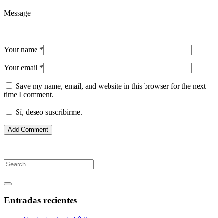
Message
Your name
*
Your email
*
Save my name, email, and website in this browser for the next
time I comment.
Sí, deseo suscribirme.
Entradas recientes