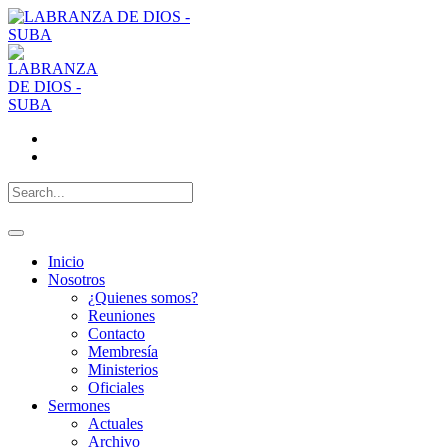
Inicio
Nosotros
¿Quienes somos?
Reuniones
Contacto
Membresía
Ministerios
Oficiales
Sermones
Actuales
Archivo