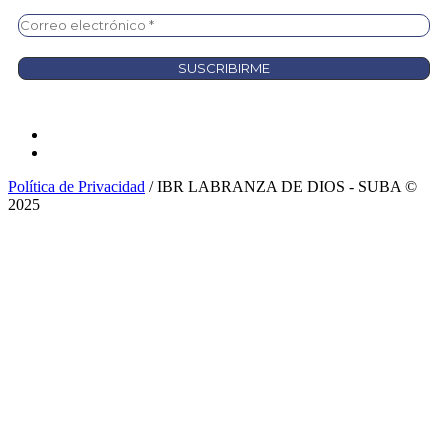
Política de Privacidad
/ IBR LABRANZA DE DIOS - SUBA ©
2025