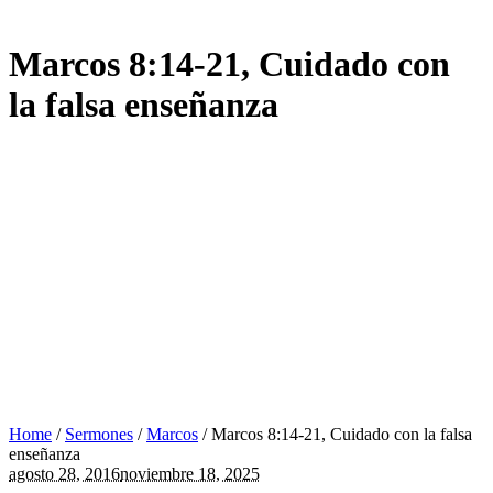
Marcos 8:14-21, Cuidado con
la falsa enseñanza
Home
/
Sermones
/
Marcos
/
Marcos 8:14-21, Cuidado con la falsa
enseñanza
agosto 28, 2016
noviembre 18, 2025