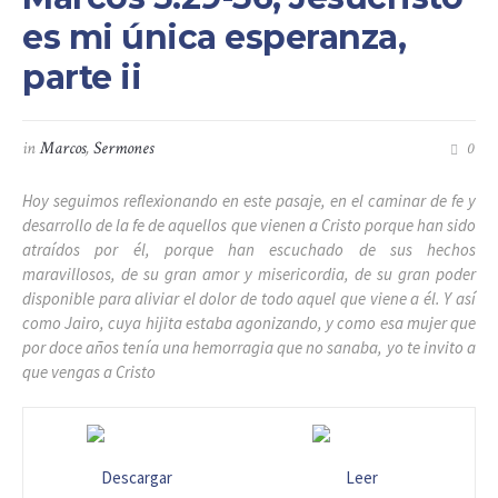
es mi única esperanza,
parte ii
in
Marcos
,
Sermones
0
Hoy seguimos reflexionando en este pasaje, en el caminar de fe y
desarrollo de la fe de aquellos que vienen a Cristo porque han sido
atraídos por él, porque han escuchado de sus hechos
maravillosos, de su gran amor y misericordia, de su gran poder
disponible para aliviar el dolor de todo aquel que viene a él. Y así
como Jairo, cuya hijita estaba agonizando, y como esa mujer que
por doce años tenía una hemorragia que no sanaba, yo te invito a
que vengas a Cristo
Descargar
Leer