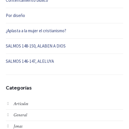
Contentamiento bíblico
Por diseño
¿Aplasta a la mujer el cristianismo?
SALMOS 148-150, ALABEN A DIOS
SALMOS 146-147, ALELUYA
Categorías
Artículos
General
Jonas