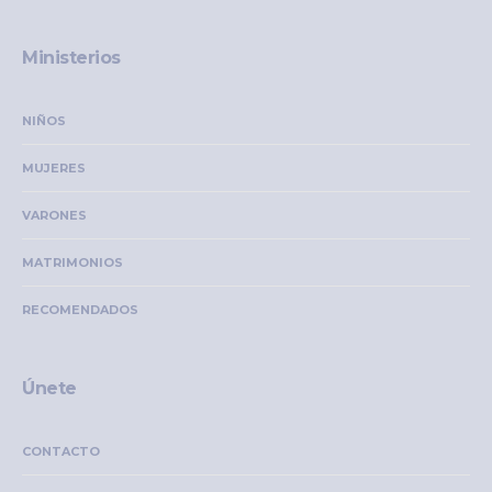
Ministerios
NIÑOS
MUJERES
VARONES
MATRIMONIOS
RECOMENDADOS
Únete
CONTACTO