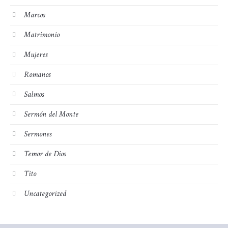
Marcos
Matrimonio
Mujeres
Romanos
Salmos
Sermón del Monte
Sermones
Temor de Dios
Tito
Uncategorized