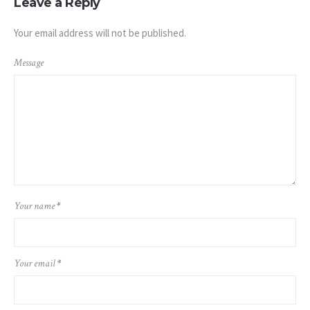
Leave a Reply
Your email address will not be published.
Message
Your name
*
Your email
*