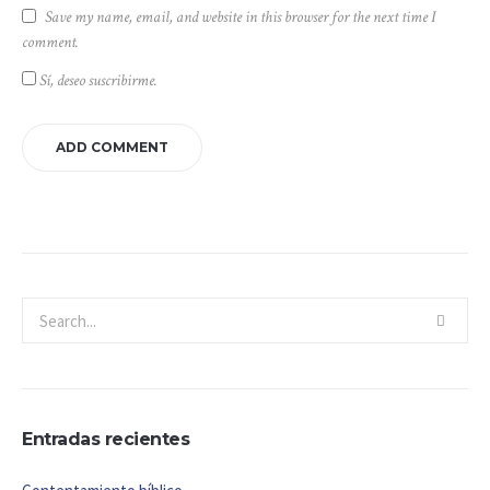
Save my name, email, and website in this browser for the next time I
comment.
Sí, deseo suscribirme.
Entradas recientes