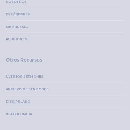
NOSOTROS
ESTÁNDARES
MEMBRESÍA
REUNIONES
Otros Recursos
ÚLTIMOS SERMONES
ARCHIVO DE SERMONES
DISCIPULADO
IBR COLOMBIA