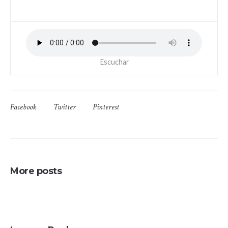
Escuchar
Facebook
Twitter
Pinterest
More posts