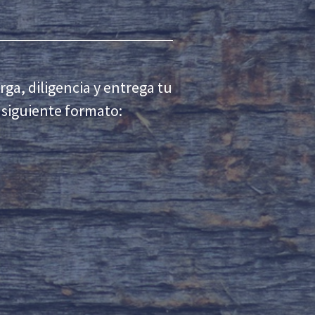
rga, diligencia y entrega tu
l siguiente formato: